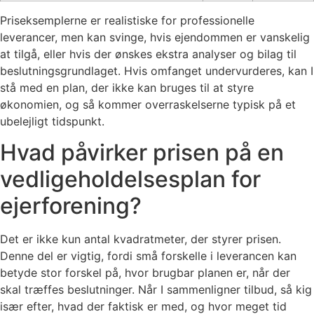
Priseksemplerne er realistiske for professionelle
leverancer, men kan svinge, hvis ejendommen er vanskelig
at tilgå, eller hvis der ønskes ekstra analyser og bilag til
beslutningsgrundlaget. Hvis omfanget undervurderes, kan I
stå med en plan, der ikke kan bruges til at styre
økonomien, og så kommer overraskelserne typisk på et
ubelejligt tidspunkt.
Hvad påvirker prisen på en
vedligeholdelsesplan for
ejerforening?
Det er ikke kun antal kvadratmeter, der styrer prisen.
Denne del er vigtig, fordi små forskelle i leverancen kan
betyde stor forskel på, hvor brugbar planen er, når der
skal træffes beslutninger. Når I sammenligner tilbud, så kig
især efter, hvad der faktisk er med, og hvor meget tid