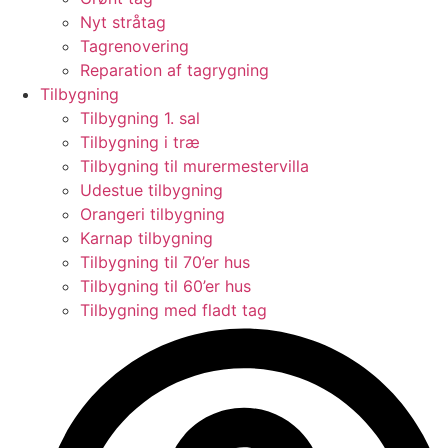
Nyt stråtag
Tagrenovering
Reparation af tagrygning
Tilbygning
Tilbygning 1. sal
Tilbygning i træ
Tilbygning til murermestervilla
Udestue tilbygning
Orangeri tilbygning
Karnap tilbygning
Tilbygning til 70’er hus
Tilbygning til 60’er hus
Tilbygning med fladt tag