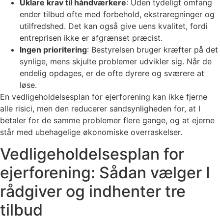
Uklare krav til håndværkere
: Uden tydeligt omfang
ender tilbud ofte med forbehold, ekstraregninger og
utilfredshed. Det kan også give uens kvalitet, fordi
entreprisen ikke er afgrænset præcist.
Ingen prioritering
: Bestyrelsen bruger kræfter på det
synlige, mens skjulte problemer udvikler sig. Når de
endelig opdages, er de ofte dyrere og sværere at
løse.
En vedligeholdelsesplan for ejerforening kan ikke fjerne
alle risici, men den reducerer sandsynligheden for, at I
betaler for de samme problemer flere gange, og at ejerne
står med ubehagelige økonomiske overraskelser.
Vedligeholdelsesplan for
ejerforening: Sådan vælger I
rådgiver og indhenter tre
tilbud