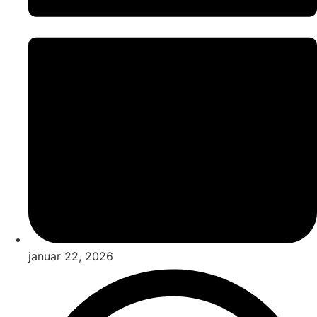
januar 22, 2026