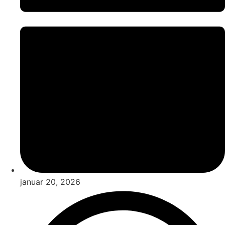
januar 20, 2026