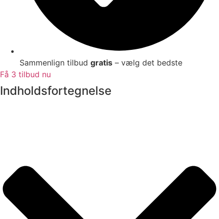
Sammenlign tilbud
gratis
– vælg det bedste
Få 3 tilbud nu
Indholdsfortegnelse