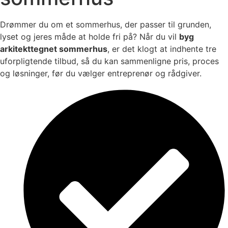
Drømmer du om et sommerhus, der passer til grunden,
lyset og jeres måde at holde fri på? Når du vil
byg
arkitekttegnet sommerhus
, er det klogt at indhente tre
uforpligtende tilbud, så du kan sammenligne pris, proces
og løsninger, før du vælger entreprenør og rådgiver.