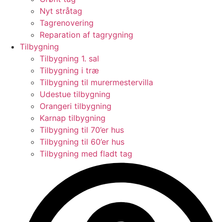
Nyt stråtag
Tagrenovering
Reparation af tagrygning
Tilbygning
Tilbygning 1. sal
Tilbygning i træ
Tilbygning til murermestervilla
Udestue tilbygning
Orangeri tilbygning
Karnap tilbygning
Tilbygning til 70’er hus
Tilbygning til 60’er hus
Tilbygning med fladt tag