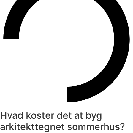
Hvad koster det at byg
arkitekttegnet sommerhus?