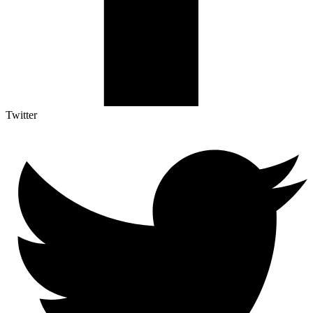
Twitter