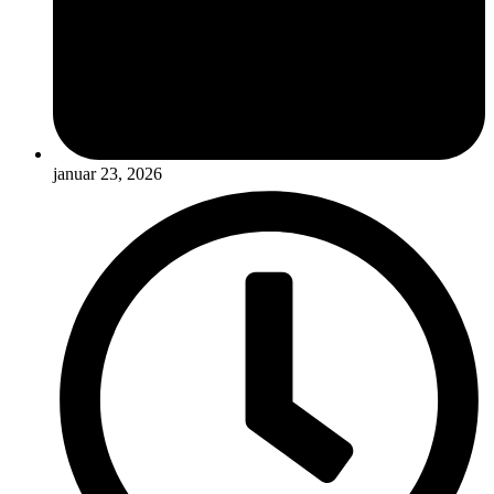
januar 23, 2026