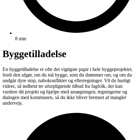
8 min
Byggetilladelse
En byggetilladelse er ofte det vigtigste papir i hele byggeprojektet,
fordi den afgør, om du må bygge, som du drømmer om, og om du
undgår dyre stop, nabokonflikter og efterregninger. Vil du hurtigt
videre, så indhent tre uforpligtende tilbud fra fagfolk, der kan
vurdere dit projekt og hjælpe med ansøgningen, tegningerne og
dialogen med kommunen, så du ikke bliver bremset af mangler
undervejs.