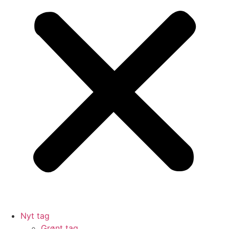
Nyt tag
Grønt tag