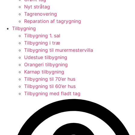
Nyt stråtag
Tagrenovering
Reparation af tagrygning
Tilbygning
Tilbygning 1. sal
Tilbygning i træ
Tilbygning til murermestervilla
Udestue tilbygning
Orangeri tilbygning
Karnap tilbygning
Tilbygning til 70’er hus
Tilbygning til 60’er hus
Tilbygning med fladt tag