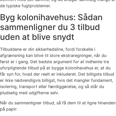
de typiske fugtproblemer.
Byg kolonihavehus: Sådan
sammenligner du 3 tilbud
uden at blive snydt
Tilbuddene er din sikkerhedsline, fordi forskelle i
afgrænsning kan blive til store ekstraregninger, når du
først er i gang. Det bedste argument for at indhente tre
uforpligtende tilbud på at bygge kolonihavehus er, at du
får syn for, hvad der reelt er inkluderet. Det billigste tilbud
er ikke nødvendigvis billigst, hvis det mangler fundament,
isolering, transport eller færdiggørelse, og så står du
pludselig med udgifterne selv.
Når du sammenligner tilbud, så få dem til at ligne hinanden
på papir: