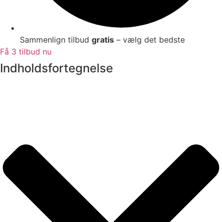
Sammenlign tilbud
gratis
– vælg det bedste
Få 3 tilbud nu
Indholdsfortegnelse