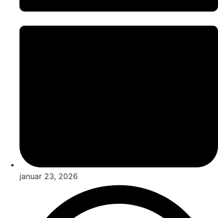
januar 23, 2026