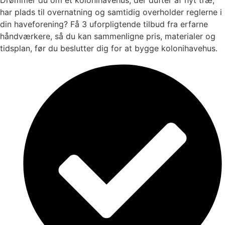
har plads til overnatning og samtidig overholder reglerne i
din haveforening? Få 3 uforpligtende tilbud fra erfarne
håndværkere, så du kan sammenligne pris, materialer og
tidsplan, før du beslutter dig for at bygge kolonihavehus.