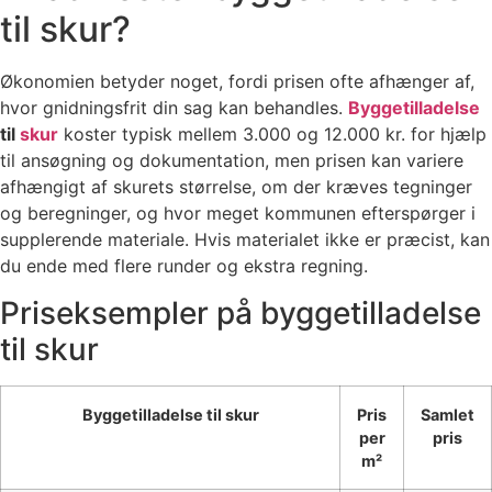
til skur?
Økonomien betyder noget, fordi prisen ofte afhænger af,
hvor gnidningsfrit din sag kan behandles.
Byggetilladelse
til
skur
koster typisk mellem 3.000 og 12.000 kr. for hjælp
til ansøgning og dokumentation, men prisen kan variere
afhængigt af skurets størrelse, om der kræves tegninger
og beregninger, og hvor meget kommunen efterspørger i
supplerende materiale. Hvis materialet ikke er præcist, kan
du ende med flere runder og ekstra regning.
Priseksempler på byggetilladelse
til skur
Byggetilladelse til skur
Pris
Samlet
per
pris
m²