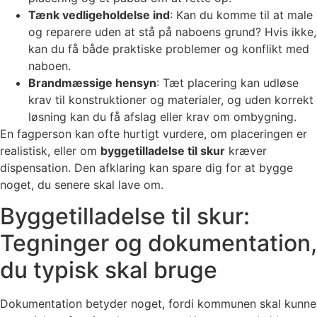
Tænk vedligeholdelse ind
: Kan du komme til at male
og reparere uden at stå på naboens grund? Hvis ikke,
kan du få både praktiske problemer og konflikt med
naboen.
Brandmæssige hensyn
: Tæt placering kan udløse
krav til konstruktioner og materialer, og uden korrekt
løsning kan du få afslag eller krav om ombygning.
En fagperson kan ofte hurtigt vurdere, om placeringen er
realistisk, eller om
byggetilladelse til skur
kræver
dispensation. Den afklaring kan spare dig for at bygge
noget, du senere skal lave om.
Byggetilladelse til skur:
Tegninger og dokumentation,
du typisk skal bruge
Dokumentation betyder noget, fordi kommunen skal kunne