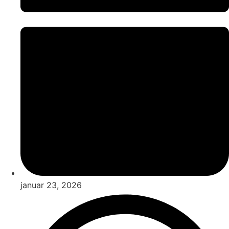
januar 23, 2026