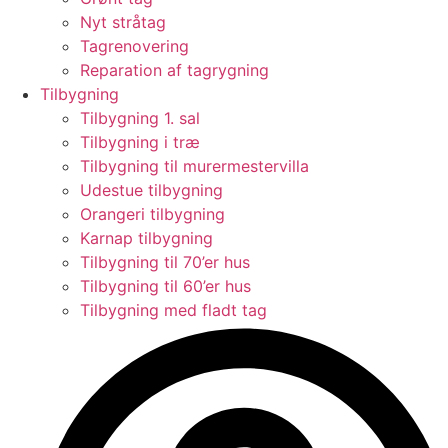
Nyt stråtag
Tagrenovering
Reparation af tagrygning
Tilbygning
Tilbygning 1. sal
Tilbygning i træ
Tilbygning til murermestervilla
Udestue tilbygning
Orangeri tilbygning
Karnap tilbygning
Tilbygning til 70’er hus
Tilbygning til 60’er hus
Tilbygning med fladt tag