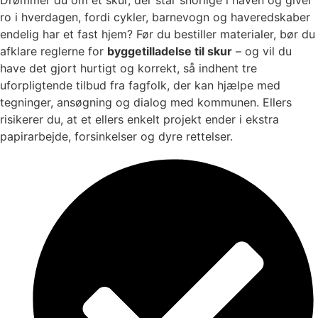
ro i hverdagen, fordi cykler, barnevogn og haveredskaber
endelig har et fast hjem? Før du bestiller materialer, bør du
afklare reglerne for
byggetilladelse til skur
– og vil du
have det gjort hurtigt og korrekt, så indhent tre
uforpligtende tilbud fra fagfolk, der kan hjælpe med
tegninger, ansøgning og dialog med kommunen. Ellers
risikerer du, at et ellers enkelt projekt ender i ekstra
papirarbejde, forsinkelser og dyre rettelser.