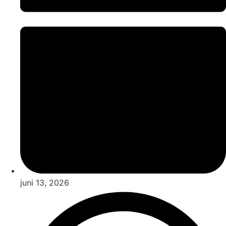
juni 13, 2026