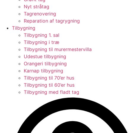
Nyt stråtag
Tagrenovering
Reparation af tagrygning
Tilbygning
Tilbygning 1. sal
Tilbygning i træ
Tilbygning til murermestervilla
Udestue tilbygning
Orangeri tilbygning
Karnap tilbygning
Tilbygning til 70’er hus
Tilbygning til 60’er hus
Tilbygning med fladt tag