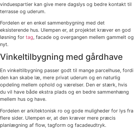
vinduespartier kan give mere dagslys og bedre kontakt til
terrasse og uderum.
Fordelen er en enkel sammenbygning med det
eksisterende hus. Ulempen er, at projektet kræver en god
løsning for
tag
, facade og overgangen mellem gammelt og
nyt.
Vinkeltilbygning med gårdhave
En vinkeltilbygning passer godt til mange parcelhuse, fordi
den kan skabe læ, mere privat uderum og en naturlig
opdeling mellem ophold og værelser. Den er stærk, hvis
du vil have både ekstra plads og en bedre sammenhæng
mellem hus og have.
Fordelen er arkitektonisk ro og gode muligheder for lys fra
flere sider. Ulempen er, at den kræver mere præcis
planlægning af flow, tagform og facadeudtryk.