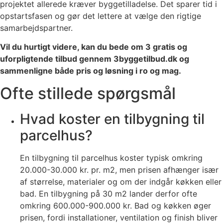
projektet allerede kræver byggetilladelse. Det sparer tid i
opstartsfasen og gør det lettere at vælge den rigtige
samarbejdspartner.
Vil du hurtigt videre, kan du bede om 3 gratis og
uforpligtende tilbud gennem 3byggetilbud.dk og
sammenligne både pris og løsning i ro og mag.
Ofte stillede spørgsmål
Hvad koster en tilbygning til
parcelhus?
En tilbygning til parcelhus koster typisk omkring
20.000-30.000 kr. pr. m2, men prisen afhænger især
af størrelse, materialer og om der indgår køkken eller
bad. En tilbygning på 30 m2 lander derfor ofte
omkring 600.000-900.000 kr. Bad og køkken øger
prisen, fordi installationer, ventilation og finish bliver