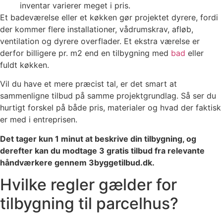
inventar varierer meget i pris.
Et badeværelse eller et køkken gør projektet dyrere, fordi
der kommer flere installationer, vådrumskrav, afløb,
ventilation og dyrere overflader. Et ekstra værelse er
derfor billigere pr. m2 end en tilbygning med
bad
eller
fuldt køkken.
Vil du have et mere præcist tal, er det smart at
sammenligne tilbud på samme projektgrundlag. Så ser du
hurtigt forskel på både pris, materialer og hvad der faktisk
er med i entreprisen.
Det tager kun 1 minut at beskrive din tilbygning, og
derefter kan du modtage 3 gratis tilbud fra relevante
håndværkere gennem 3byggetilbud.dk.
Hvilke regler gælder for
tilbygning til parcelhus?