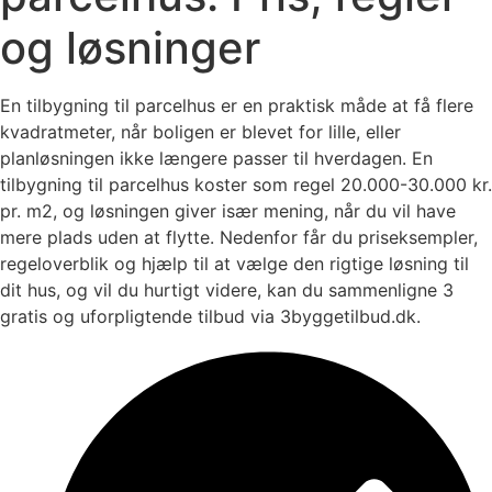
og løsninger
En tilbygning til parcelhus er en praktisk måde at få flere
kvadratmeter, når boligen er blevet for lille, eller
planløsningen ikke længere passer til hverdagen. En
tilbygning til parcelhus koster som regel 20.000-30.000 kr.
pr. m2, og løsningen giver især mening, når du vil have
mere plads uden at flytte. Nedenfor får du priseksempler,
regeloverblik og hjælp til at vælge den rigtige løsning til
dit hus, og vil du hurtigt videre, kan du sammenligne 3
gratis og uforpligtende tilbud via 3byggetilbud.dk.