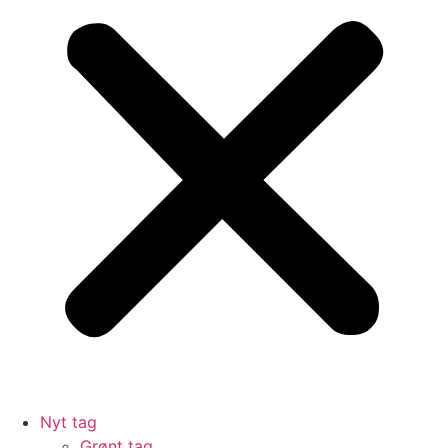
Nyt tag
Grønt tag