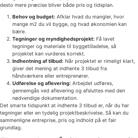
desto mere præcise bliver både pris og tidsplan.
Behov og budget:
Afklar hvad du mangler, hvor
mange m2 du vil bygge, og hvad økonomien kan
bære.
Tegninger og myndighedsprojekt:
Få lavet
tegninger og materiale til byggetilladelse, så
projektet kan vurderes korrekt.
Indhentning af tilbud:
Når projektet er rimeligt klart,
giver det mening at indhente 3 tilbud fra
håndværkere eller entreprenører.
Udførelse og aflevering:
Arbejdet udføres,
gennemgås ved aflevering og afsluttes med den
nødvendige dokumentation.
Det smarte tidspunkt at indhente 3 tilbud er, når du har
tegninger eller en tydelig projektbeskrivelse. Så kan du
sammenligne entreprise, pris og indhold på et fair
grundlag.