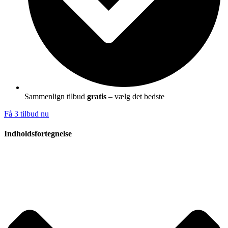
Sammenlign tilbud
gratis
– vælg det bedste
Få 3 tilbud nu
Indholdsfortegnelse