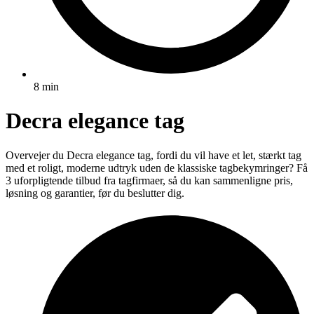
8 min
Decra elegance tag
Overvejer du Decra elegance tag, fordi du vil have et let, stærkt tag
med et roligt, moderne udtryk uden de klassiske tagbekymringer? Få
3 uforpligtende tilbud fra tagfirmaer, så du kan sammenligne pris,
løsning og garantier, før du beslutter dig.