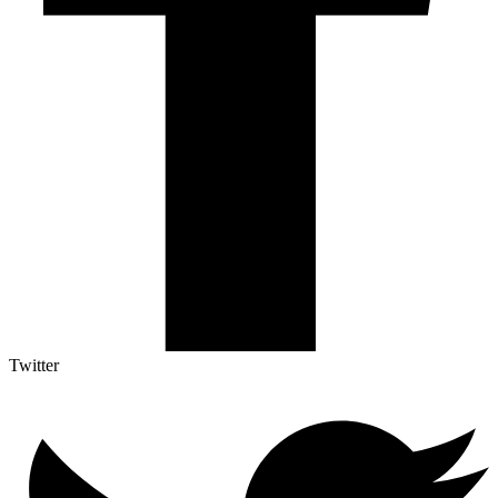
Twitter