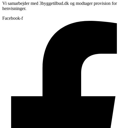
Vi samarbejder med 3byggetilbud.dk og modtager provision for
henvisninger.
Facebook-f