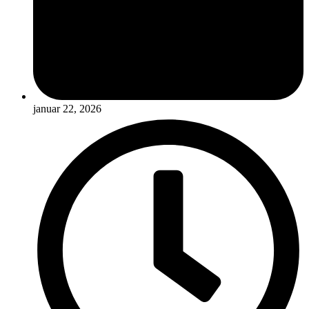
januar 22, 2026