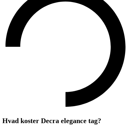
Hvad koster Decra elegance tag?