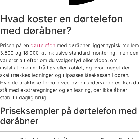
Hvad koster en dørtelefon
med døråbner?
Prisen på en
dørtelefon
med døråbner ligger typisk mellem
3.500 og 18.000 kr. inklusive standard montering, men den
varierer alt efter om du vælger lyd eller video, om
installationen er trådløs eller kablet, og hvor meget der
skal trækkes ledninger og tilpasses låsekassen i døren.
Hvis de praktiske forhold ved døren undervurderes, kan du
stå med ekstraregninger og en løsning, der ikke åbner
stabilt i daglig brug.
Priseksempler på dørtelefon med
døråbner