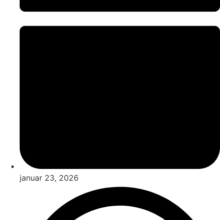
januar 23, 2026