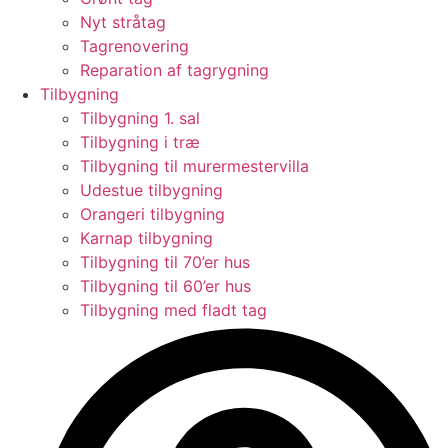
Nyt stråtag
Tagrenovering
Reparation af tagrygning
Tilbygning
Tilbygning 1. sal
Tilbygning i træ
Tilbygning til murermestervilla
Udestue tilbygning
Orangeri tilbygning
Karnap tilbygning
Tilbygning til 70’er hus
Tilbygning til 60’er hus
Tilbygning med fladt tag