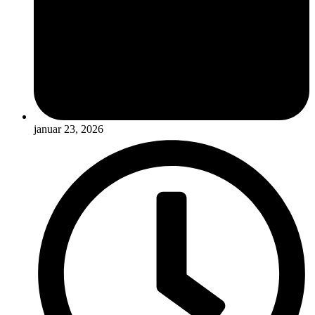
januar 23, 2026