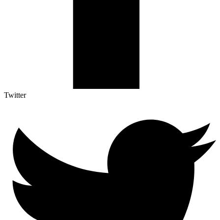
Twitter