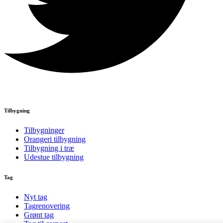
Tilbygning
Tilbygninger
Orangeri tilbygning
Tilbygning i træ
Udestue tilbygning
Tag
Nyt tag
Tagrenovering
Grønt tag