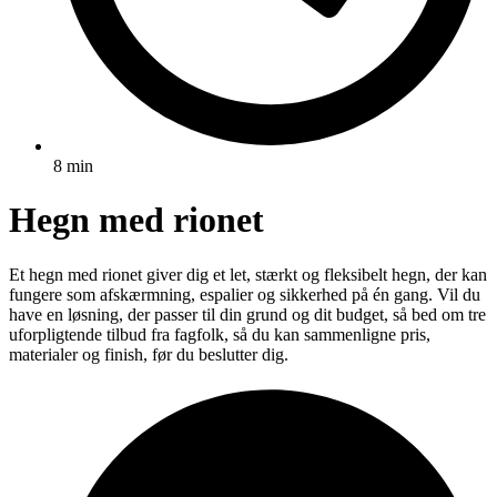
8 min
Hegn med rionet
Et hegn med rionet giver dig et let, stærkt og fleksibelt hegn, der kan
fungere som afskærmning, espalier og sikkerhed på én gang. Vil du
have en løsning, der passer til din grund og dit budget, så bed om tre
uforpligtende tilbud fra fagfolk, så du kan sammenligne pris,
materialer og finish, før du beslutter dig.