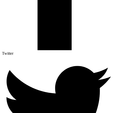
Twitter