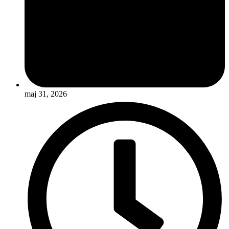
maj 31, 2026