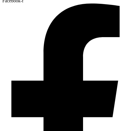
Facebook-f