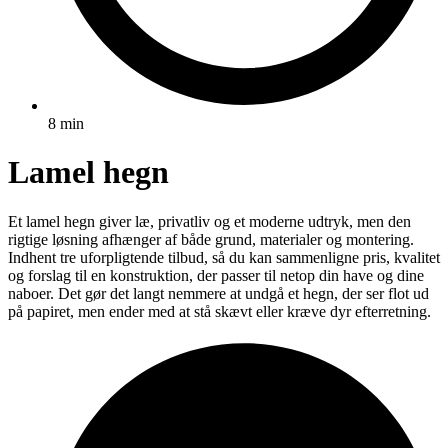
8 min
Lamel hegn
Et lamel hegn giver læ, privatliv og et moderne udtryk, men den
rigtige løsning afhænger af både grund, materialer og montering.
Indhent tre uforpligtende tilbud, så du kan sammenligne pris, kvalitet
og forslag til en konstruktion, der passer til netop din have og dine
naboer. Det gør det langt nemmere at undgå et hegn, der ser flot ud
på papiret, men ender med at stå skævt eller kræve dyr efterretning.