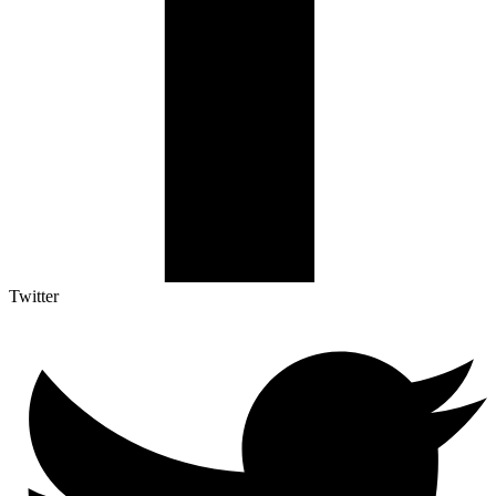
Twitter