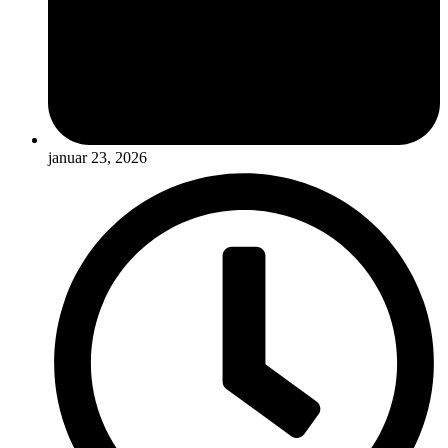
januar 23, 2026