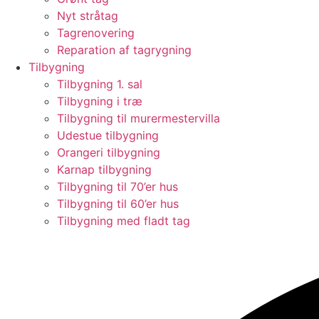
Nyt stråtag
Tagrenovering
Reparation af tagrygning
Tilbygning
Tilbygning 1. sal
Tilbygning i træ
Tilbygning til murermestervilla
Udestue tilbygning
Orangeri tilbygning
Karnap tilbygning
Tilbygning til 70’er hus
Tilbygning til 60’er hus
Tilbygning med fladt tag