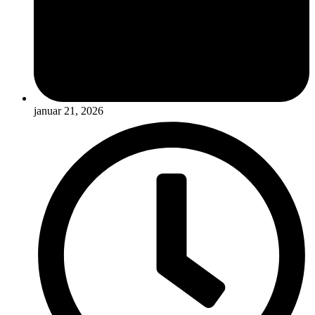
januar 21, 2026