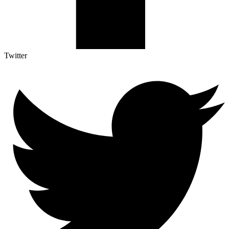
Twitter