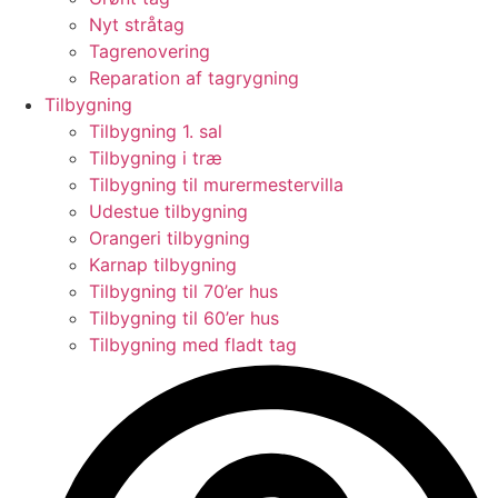
Nyt stråtag
Tagrenovering
Reparation af tagrygning
Tilbygning
Tilbygning 1. sal
Tilbygning i træ
Tilbygning til murermestervilla
Udestue tilbygning
Orangeri tilbygning
Karnap tilbygning
Tilbygning til 70’er hus
Tilbygning til 60’er hus
Tilbygning med fladt tag