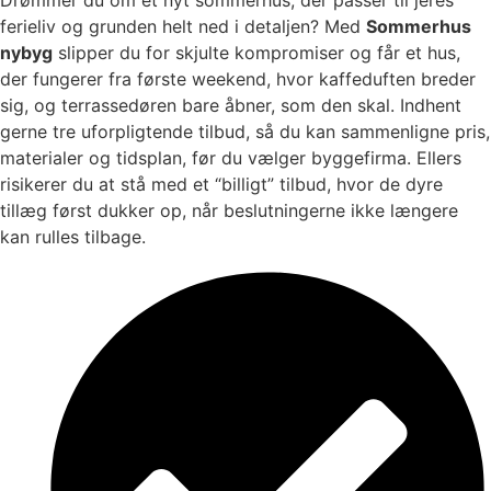
ferieliv og grunden helt ned i detaljen? Med
Sommerhus
nybyg
slipper du for skjulte kompromiser og får et hus,
der fungerer fra første weekend, hvor kaffeduften breder
sig, og terrassedøren bare åbner, som den skal. Indhent
gerne tre uforpligtende tilbud, så du kan sammenligne pris,
materialer og tidsplan, før du vælger byggefirma. Ellers
risikerer du at stå med et “billigt” tilbud, hvor de dyre
tillæg først dukker op, når beslutningerne ikke længere
kan rulles tilbage.