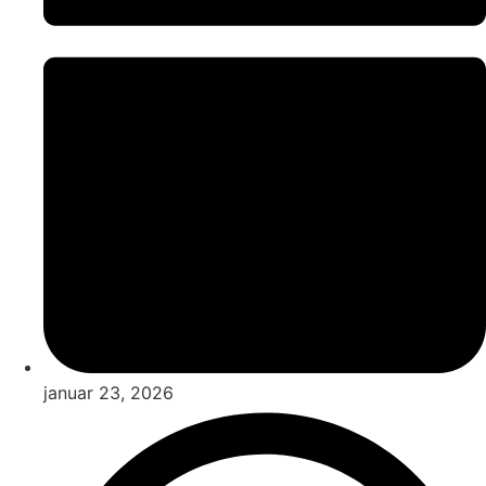
januar 23, 2026