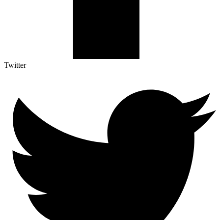
Twitter