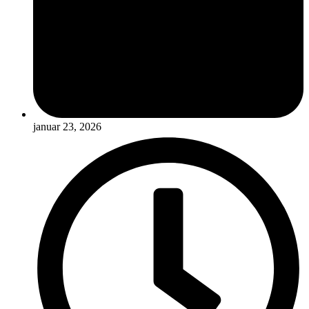
januar 23, 2026