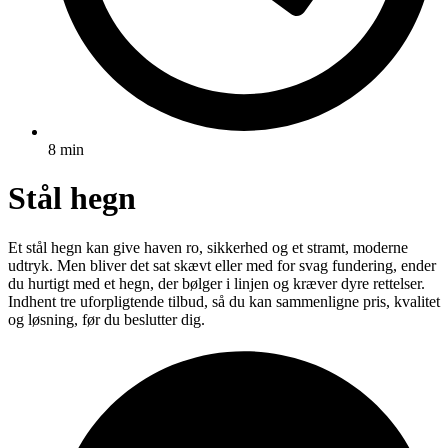
8 min
Stål hegn
Et stål hegn kan give haven ro, sikkerhed og et stramt, moderne
udtryk. Men bliver det sat skævt eller med for svag fundering, ender
du hurtigt med et hegn, der bølger i linjen og kræver dyre rettelser.
Indhent tre uforpligtende tilbud, så du kan sammenligne pris, kvalitet
og løsning, før du beslutter dig.