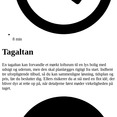
8 min
Tagaltan
En tagaltan kan forvandle et mørkt loftsrum til en lys bolig med
udsigt og uderum, men den skal planlægges rigtigt fra start. Indhent
tre uforpligtende tilbud, så du kan sammenligne løsning, tidsplan og
pris, før du beslutter dig. Ellers risikerer du at stå med en flot idé, der
bliver dyr at rette op på, når detaljerne først møder virkeligheden på
taget.