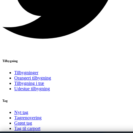
Tilbygning
Tilbygninger
Orangeri tilbygning
Tilbygning i træ
Udestue tilbygning
Tag
Nyt tag
Tagrenovering
Grønt tag
Tag til carport