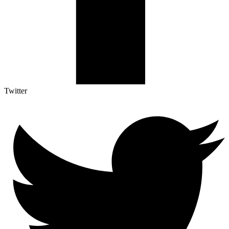
Twitter