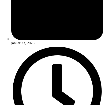
januar 23, 2026