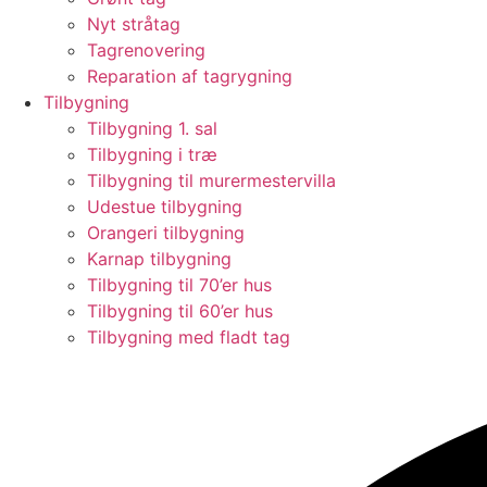
Nyt stråtag
Tagrenovering
Reparation af tagrygning
Tilbygning
Tilbygning 1. sal
Tilbygning i træ
Tilbygning til murermestervilla
Udestue tilbygning
Orangeri tilbygning
Karnap tilbygning
Tilbygning til 70’er hus
Tilbygning til 60’er hus
Tilbygning med fladt tag