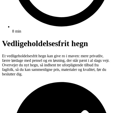
8 min
Vedligeholdelsesfrit hegn
Et vedligeholdelsesfrit hegn kan give ro i maven: mere privatliv,
færre lørdage med pensel og en løsning, der står pænt i al slags vejr.
Overvejer du nyt hegn, så indhent tre uforpligtende tilbud fra
fagfolk, så du kan sammenligne pris, materialer og kvalitet, før du
beslutter dig.