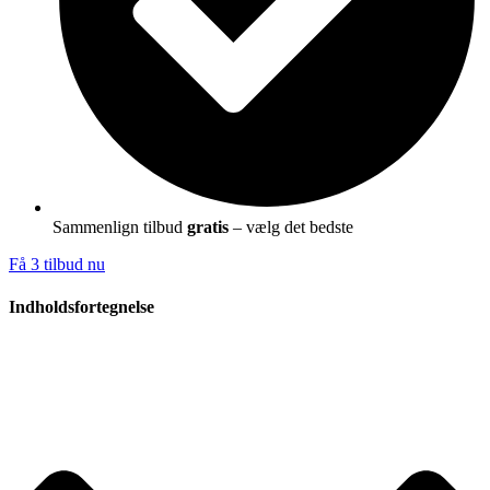
Sammenlign tilbud
gratis
– vælg det bedste
Få 3 tilbud nu
Indholdsfortegnelse