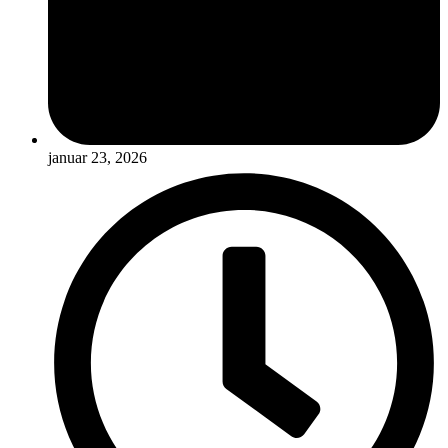
januar 23, 2026