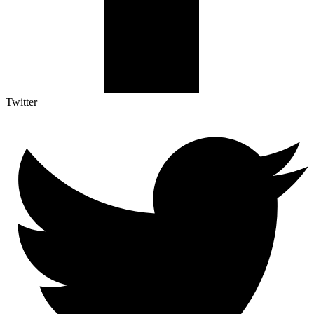
Twitter