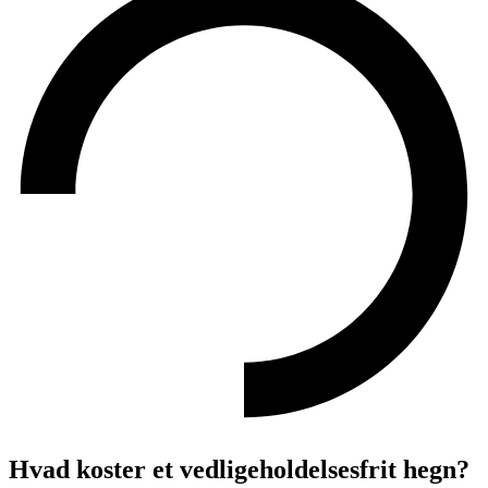
Hvad koster et vedligeholdelsesfrit hegn?