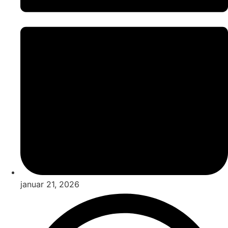
januar 21, 2026