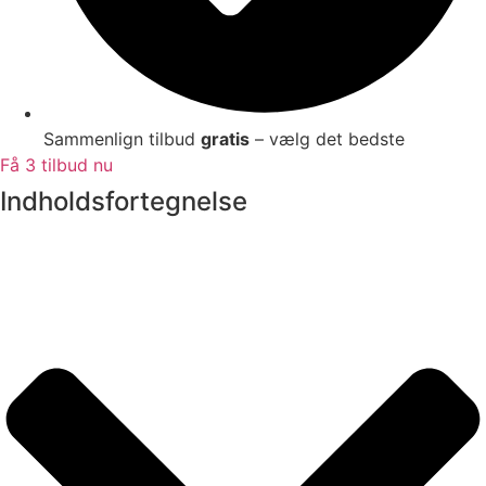
Sammenlign tilbud
gratis
– vælg det bedste
Få 3 tilbud nu
Indholdsfortegnelse