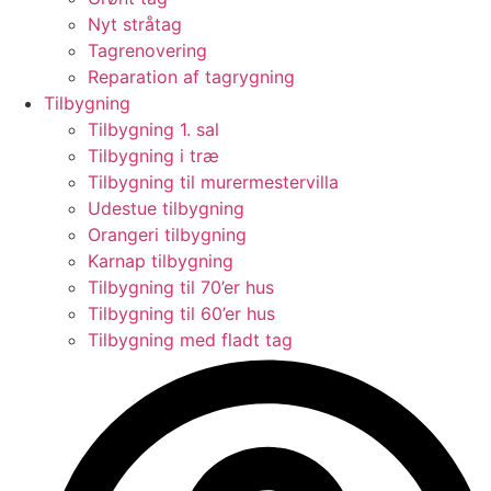
Nyt stråtag
Tagrenovering
Reparation af tagrygning
Tilbygning
Tilbygning 1. sal
Tilbygning i træ
Tilbygning til murermestervilla
Udestue tilbygning
Orangeri tilbygning
Karnap tilbygning
Tilbygning til 70’er hus
Tilbygning til 60’er hus
Tilbygning med fladt tag