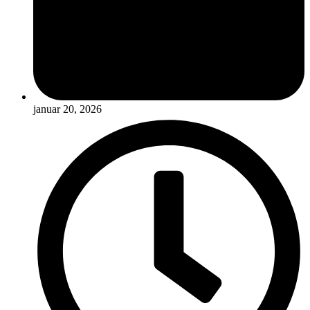
januar 20, 2026