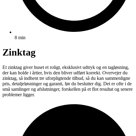
8 min
Zinktag
Et zinktag giver huset et roligt, eksklusivt udtryk og en tagløsning,
der kan holde i årtier, hvis den bliver udført korrekt. Overvejer du
zinktag, så indhent tre uforpligtende tilbud, så du kan sammenligne
pris, detaljeløsninger og garanti, før du beslutter dig. Det er ofte i de
små samlinger og afslutninger, forskellen på et flot resultat og senere
problemer ligger.