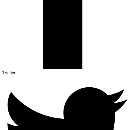
Twitter