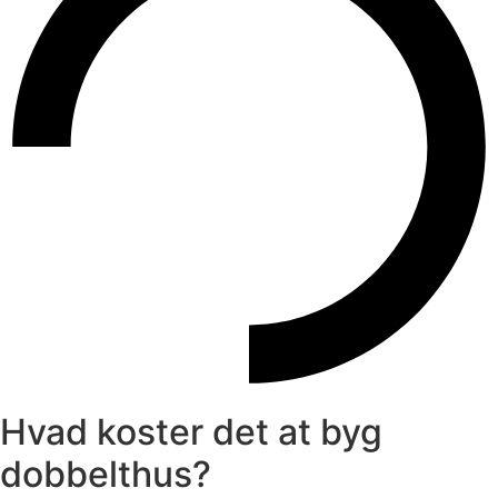
Hvad koster det at byg
dobbelthus?