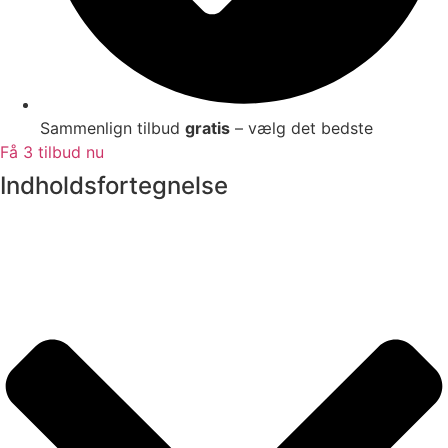
Sammenlign tilbud
gratis
– vælg det bedste
Få 3 tilbud nu
Indholdsfortegnelse