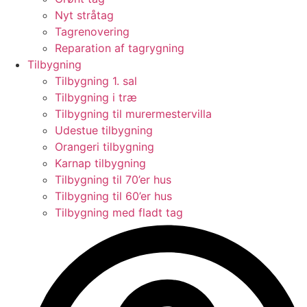
Nyt stråtag
Tagrenovering
Reparation af tagrygning
Tilbygning
Tilbygning 1. sal
Tilbygning i træ
Tilbygning til murermestervilla
Udestue tilbygning
Orangeri tilbygning
Karnap tilbygning
Tilbygning til 70’er hus
Tilbygning til 60’er hus
Tilbygning med fladt tag