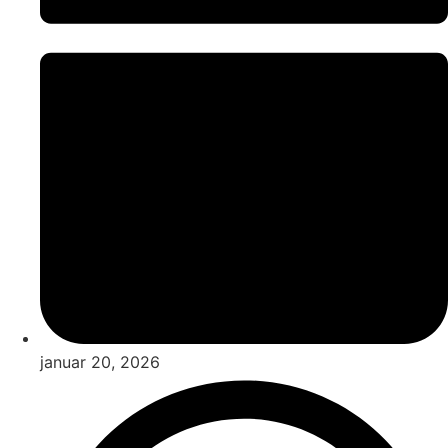
januar 20, 2026