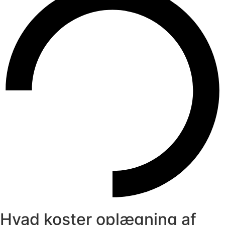
Hvad koster oplægning af