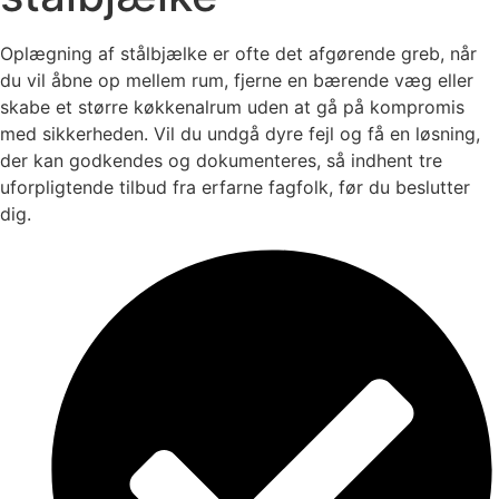
Oplægning af stålbjælke er ofte det afgørende greb, når
du vil åbne op mellem rum, fjerne en bærende væg eller
skabe et større køkkenalrum uden at gå på kompromis
med sikkerheden. Vil du undgå dyre fejl og få en løsning,
der kan godkendes og dokumenteres, så indhent tre
uforpligtende tilbud fra erfarne fagfolk, før du beslutter
dig.