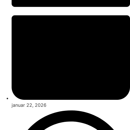
januar 22, 2026