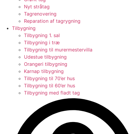
Nyt stråtag
Tagrenovering
Reparation af tagrygning
Tilbygning
Tilbygning 1. sal
Tilbygning i træ
Tilbygning til murermestervilla
Udestue tilbygning
Orangeri tilbygning
Karnap tilbygning
Tilbygning til 70’er hus
Tilbygning til 60’er hus
Tilbygning med fladt tag