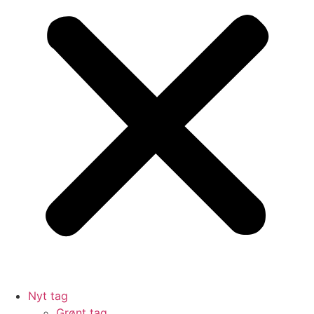
Nyt tag
Grønt tag