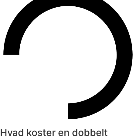
Hvad koster en dobbelt