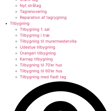
Nyt stråtag
Tagrenovering
Reparation af tagrygning
Tilbygning
Tilbygning 1. sal
Tilbygning i træ
Tilbygning til murermestervilla
Udestue tilbygning
Orangeri tilbygning
Karnap tilbygning
Tilbygning til 70’er hus
Tilbygning til 60’er hus
Tilbygning med fladt tag