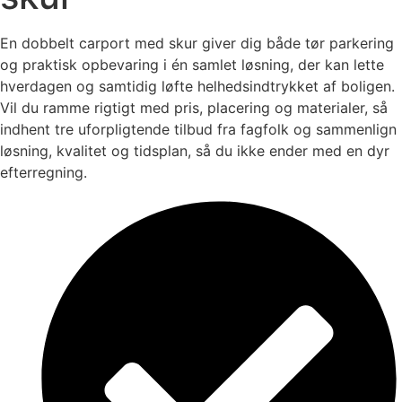
En dobbelt carport med skur giver dig både tør parkering
og praktisk opbevaring i én samlet løsning, der kan lette
hverdagen og samtidig løfte helhedsindtrykket af boligen.
Vil du ramme rigtigt med pris, placering og materialer, så
indhent tre uforpligtende tilbud fra fagfolk og sammenlign
løsning, kvalitet og tidsplan, så du ikke ender med en dyr
efterregning.