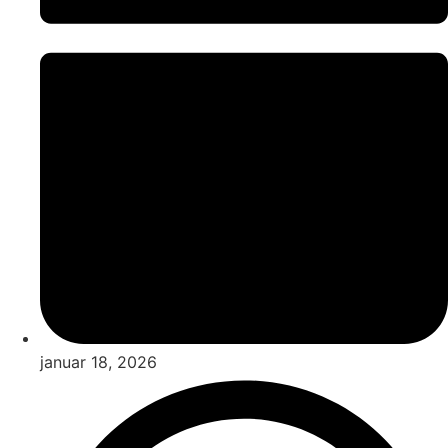
januar 18, 2026