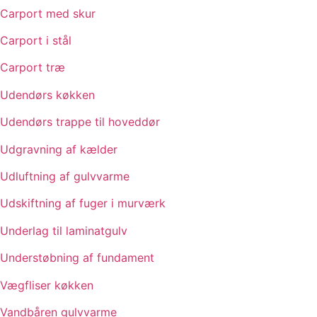
Carport med skur
Carport i stål
Carport træ
Udendørs køkken
Udendørs trappe til hoveddør
Udgravning af kælder
Udluftning af gulvvarme
Udskiftning af fuger i murværk
Underlag til laminatgulv
Understøbning af fundament
Vægfliser køkken
Vandbåren gulvvarme