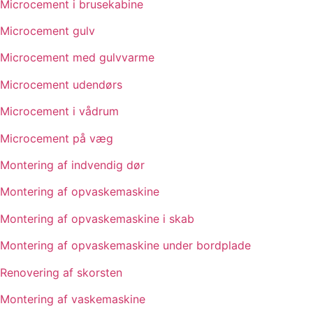
Microcement i brusekabine
Microcement gulv
Microcement med gulvvarme
Microcement udendørs
Microcement i vådrum
Microcement på væg
Montering af indvendig dør
Montering af opvaskemaskine
Montering af opvaskemaskine i skab
Montering af opvaskemaskine under bordplade
Renovering af skorsten
Montering af vaskemaskine