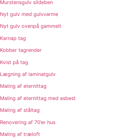
Murstensgulv sildeben
Nyt gulv med gulvvarme
Nyt gulv ovenpå gammelt
Karnap tag
Kobber tagrender
Kvist på tag
Lægning af laminatgulv
Maling af eternittag
Maling af eternittag med asbest
Maling af ståltag
Renovering af 70’er hus
Maling af træloft