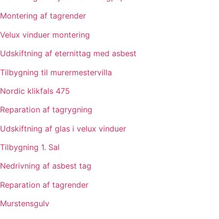
Montering af tagrender
Velux vinduer montering
Udskiftning af eternittag med asbest
Tilbygning til murermestervilla
Nordic klikfals 475
Reparation af tagrygning
Udskiftning af glas i velux vinduer
Tilbygning 1. Sal
Nedrivning af asbest tag
Reparation af tagrender
Murstensgulv