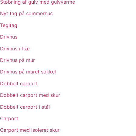
Støbning af gulv med gulvvarme
Nyt tag på sommerhus
Tegltag
Drivhus
Drivhus i træ
Drivhus på mur
Drivhus på muret sokkel
Dobbelt carport
Dobbelt carport med skur
Dobbelt carport i stål
Carport
Carport med isoleret skur