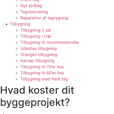
Nyt stråtag
Tagrenovering
Reparation af tagrygning
Tilbygning
Tilbygning 1. sal
Tilbygning i træ
Tilbygning til murermestervilla
Udestue tilbygning
Orangeri tilbygning
Karnap tilbygning
Tilbygning til 70’er hus
Tilbygning til 60’er hus
Tilbygning med fladt tag
Hvad koster dit
byggeprojekt?