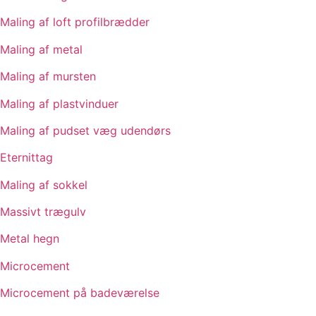
Maling af loft profilbrædder
Maling af metal
Maling af mursten
Maling af plastvinduer
Maling af pudset væg udendørs
Eternittag
Maling af sokkel
Massivt trægulv
Metal hegn
Microcement
Microcement på badeværelse