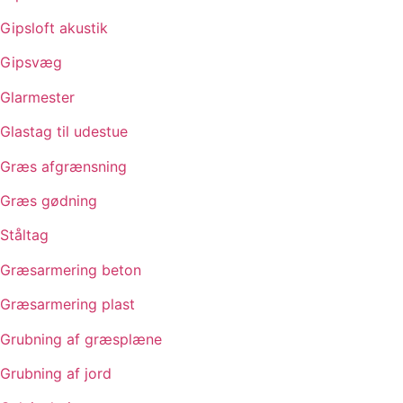
Gipsloft akustik
Gipsvæg
Glarmester
Glastag til udestue
Græs afgrænsning
Græs gødning
Ståltag
Græsarmering beton
Græsarmering plast
Grubning af græsplæne
Grubning af jord