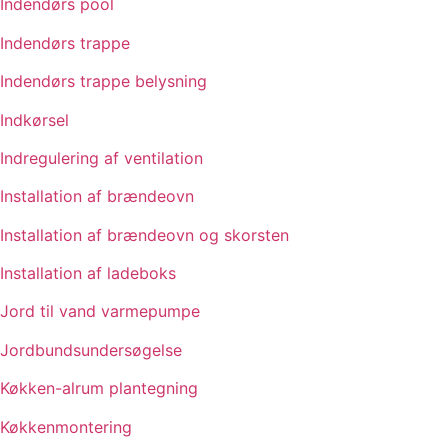
Indendørs pool
Indendørs trappe
Indendørs trappe belysning
Indkørsel
Indregulering af ventilation
Installation af brændeovn
Installation af brændeovn og skorsten
Installation af ladeboks
Jord til vand varmepumpe
Jordbundsundersøgelse
Køkken-alrum plantegning
Køkkenmontering