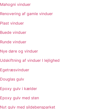
Mahogni vinduer
Renovering af gamle vinduer
Plast vinduer
Buede vinduer
Runde vinduer
Nye døre og vinduer
Udskiftning af vinduer I lejlighed
Egetræsvinduer
Douglas gulv
Epoxy gulv i kælder
Epoxy gulv med sten
Nyt gulv med sildebensparket