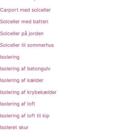
Carport med solceller
Solceller med batteri
Solceller på jorden
Solceller til sommerhus
Isolering
Isolering af betongulv
Isolering af kælder
Isolering af krybekælder
Isolering af loft
Isolering af loft til kip
Isoleret skur