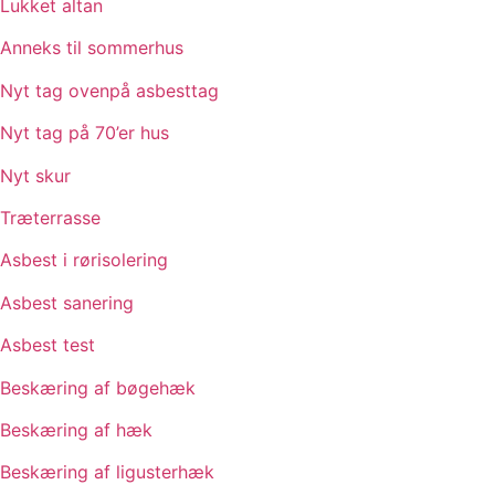
Lukket altan
Anneks til sommerhus
Nyt tag ovenpå asbesttag
Nyt tag på 70’er hus
Nyt skur
Træterrasse
Asbest i rørisolering
Asbest sanering
Asbest test
Beskæring af bøgehæk
Beskæring af hæk
Beskæring af ligusterhæk