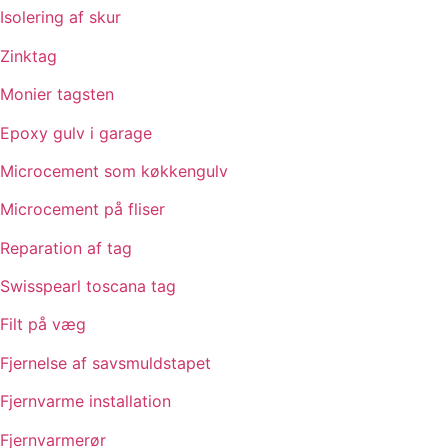
Isolering af skur
Zinktag
Monier tagsten
Epoxy gulv i garage
Microcement som køkkengulv
Microcement på fliser
Reparation af tag
Swisspearl toscana tag
Filt på væg
Fjernelse af savsmuldstapet
Fjernvarme installation
Fjernvarmerør