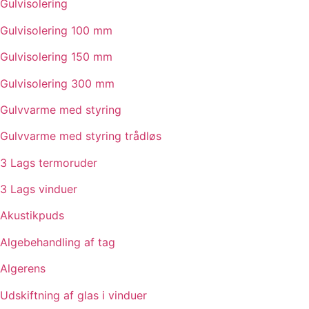
Gulvisolering
Gulvisolering 100 mm
Gulvisolering 150 mm
Gulvisolering 300 mm
Gulvvarme med styring
Gulvvarme med styring trådløs
3 Lags termoruder
3 Lags vinduer
Akustikpuds
Algebehandling af tag
Algerens
Udskiftning af glas i vinduer