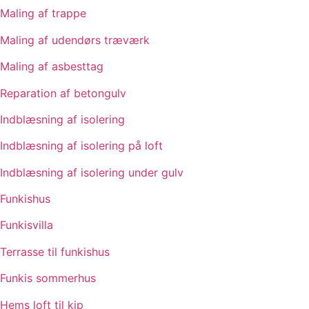
Maling af trappe
Maling af udendørs træværk
Maling af asbesttag
Reparation af betongulv
Indblæsning af isolering
Indblæsning af isolering på loft
Indblæsning af isolering under gulv
Funkishus
Funkisvilla
Terrasse til funkishus
Funkis sommerhus
Hems loft til kip