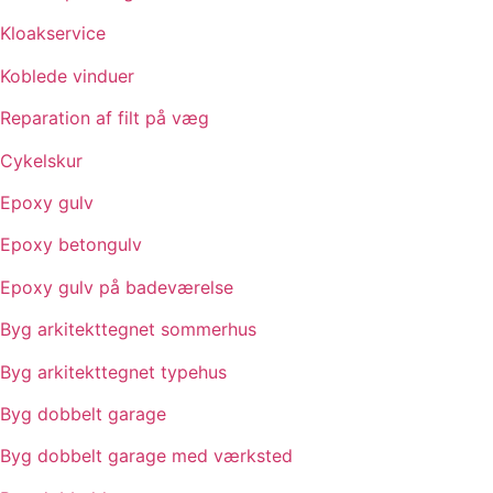
Kloakservice
Koblede vinduer
Reparation af filt på væg
Cykelskur
Epoxy gulv
Epoxy betongulv
Epoxy gulv på badeværelse
Byg arkitekttegnet sommerhus
Byg arkitekttegnet typehus
Byg dobbelt garage
Byg dobbelt garage med værksted